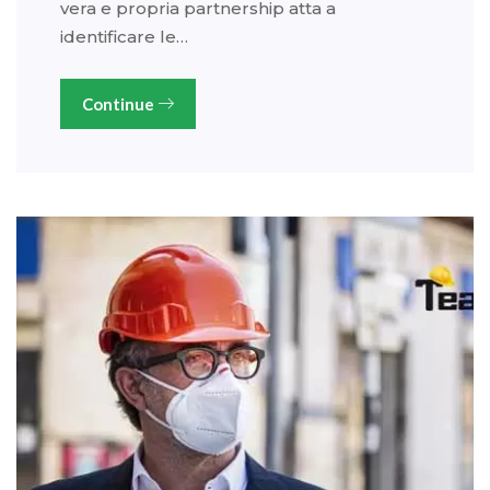
vera e propria partnership atta a
identificare le…
Continue