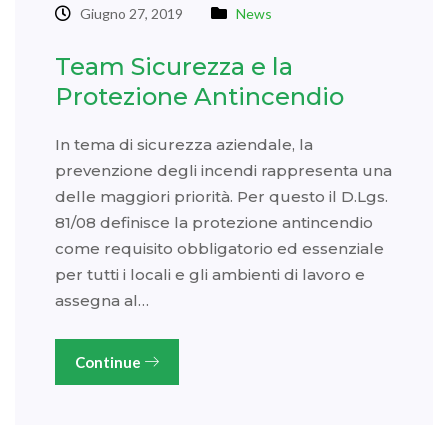
Giugno 27, 2019
News
Team Sicurezza e la
Protezione Antincendio
In tema di sicurezza aziendale, la
prevenzione degli incendi rappresenta una
delle maggiori priorità. Per questo il D.Lgs.
81/08 definisce la protezione antincendio
come requisito obbligatorio ed essenziale
per tutti i locali e gli ambienti di lavoro e
assegna al…
Continue