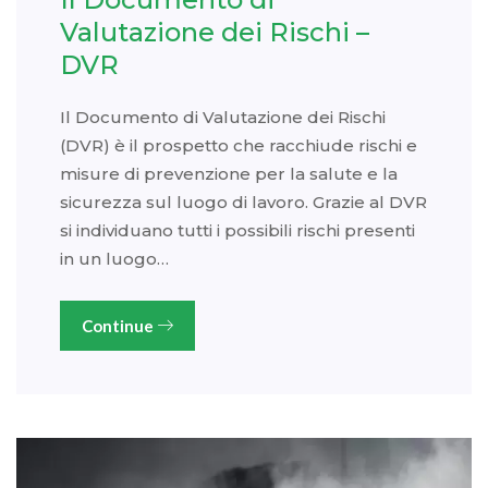
Valutazione dei Rischi –
DVR
Il Documento di Valutazione dei Rischi
(DVR) è il prospetto che racchiude rischi e
misure di prevenzione per la salute e la
sicurezza sul luogo di lavoro. Grazie al DVR
si individuano tutti i possibili rischi presenti
in un luogo…
Continue