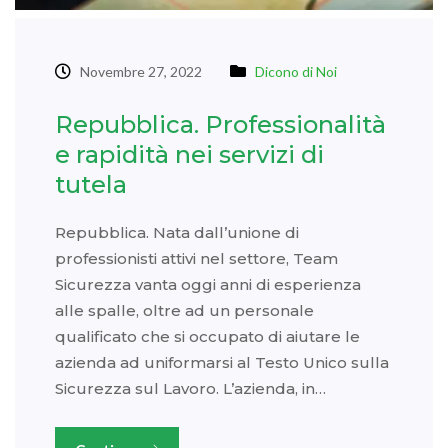
Novembre 27, 2022
Dicono di Noi
Repubblica. Professionalità
e rapidità nei servizi di
tutela
Repubblica. Nata dall’unione di
professionisti attivi nel settore, Team
Sicurezza vanta oggi anni di esperienza
alle spalle, oltre ad un personale
qualificato che si occupato di aiutare le
azienda ad uniformarsi al Testo Unico sulla
Sicurezza sul Lavoro. L’azienda, in…