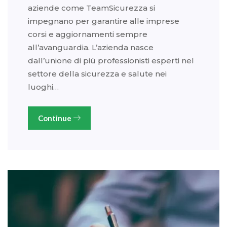
aziende come TeamSicurezza si
impegnano per garantire alle imprese
corsi e aggiornamenti sempre
all’avanguardia. L’azienda nasce
dall’unione di più professionisti esperti nel
settore della sicurezza e salute nei
luoghi…
Continue