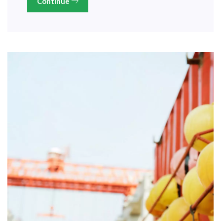
Continue