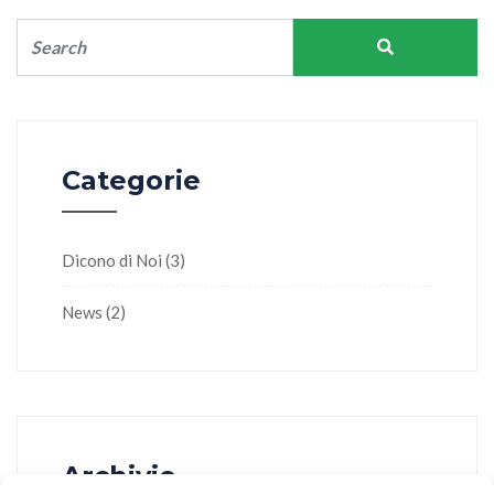
Categorie
Dicono di Noi
(3)
News
(2)
Archivio