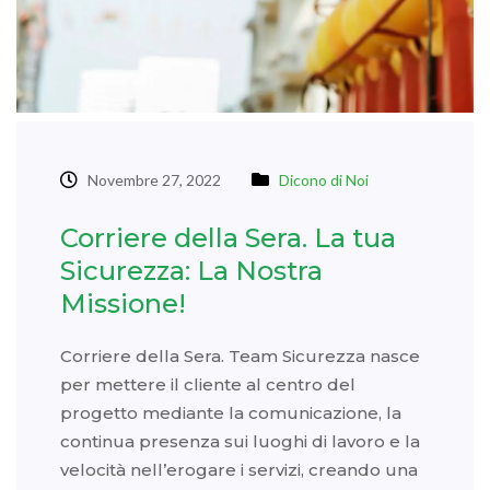
Novembre 27, 2022
Dicono di Noi
Corriere della Sera. La tua
Sicurezza: La Nostra
Missione!
Corriere della Sera. Team Sicurezza nasce
per mettere il cliente al centro del
progetto mediante la comunicazione, la
continua presenza sui luoghi di lavoro e la
velocità nell’erogare i servizi, creando una