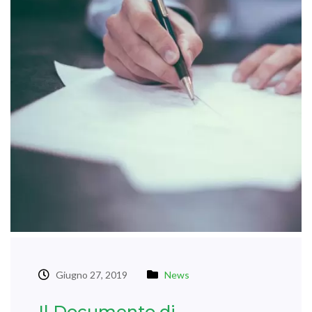
Giugno 27, 2019
News
Il Documento di