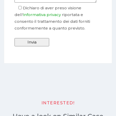
Dichiaro di aver preso visione
dell'
informativa privacy
riportata e
consento il trattamento dei dati forniti
conformemente a quanto previsto.
INTERESTED!