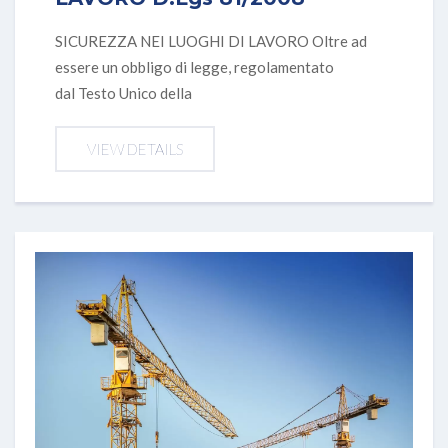
SICUREZZA NEI LUOGHI DI LAVORO Oltre ad
essere un obbligo di legge, regolamentato
dal Testo Unico della
VIEW DETAILS