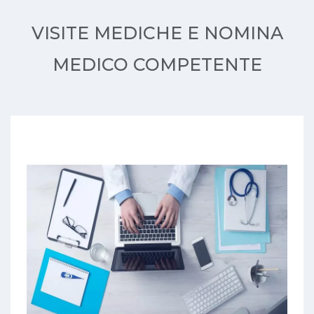
VISITE MEDICHE E NOMINA
MEDICO COMPETENTE