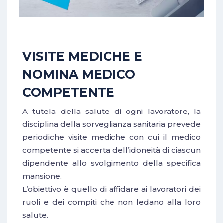
VISITE MEDICHE E
NOMINA MEDICO
COMPETENTE
A tutela della salute di ogni lavoratore, la
disciplina della sorveglianza sanitaria prevede
periodiche visite mediche con cui il medico
competente si accerta dell’idoneità di ciascun
dipendente allo svolgimento della specifica
mansione.
L’obiettivo è quello di affidare ai lavoratori dei
ruoli e dei compiti che non ledano alla loro
salute.