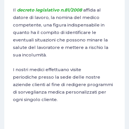
Il
decreto legislativo n.81/2008
affida al
datore di lavoro, la nomina del medico
competente, una figura indispensabile in
quanto ha il compito di identificare le
eventuali situazioni che possono minare la
salute del lavoratore e mettere a rischio la
sua incolumità.
I nostri medici effettuano visite
periodiche presso la sede delle nostre
aziende clienti al fine di redigere programmi
di sorveglianza medica personalizzati per
ogni singolo cliente.