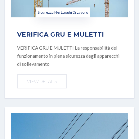
Sicurezza Nei Luoghi Di Lavoro
VERIFICA GRU E MULETTI
VERIFICA GRU E MULETTI La responsabilità del
funzionamento in piena sicurezza degli apparecchi
di sollevamento
VIEW DETAILS