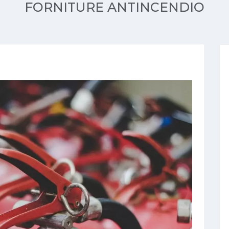
FORNITURE ANTINCENDIO