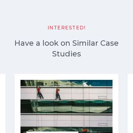
INTERESTED!
Have a look on Similar Case
Studies