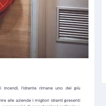
i incendi, l’idrante rimane uno dei più
re alle aziende i migliori idranti presenti