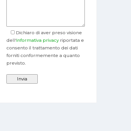
Dichiaro di aver preso visione
dell'
informativa privacy
riportata e
consento il trattamento dei dati
forniti conformemente a quanto
previsto.