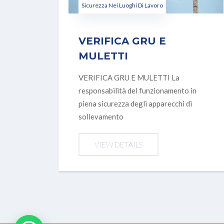
Sicurezza Nei Luoghi Di Lavoro
VERIFICA GRU E
MULETTI
VERIFICA GRU E MULETTI La
responsabilità del funzionamento in
piena sicurezza degli apparecchi di
sollevamento
VIEW DETAILS