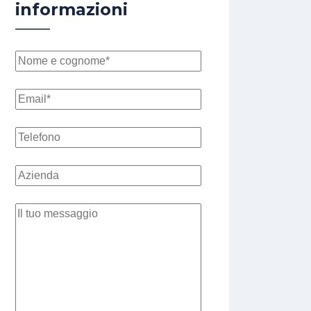
informazioni