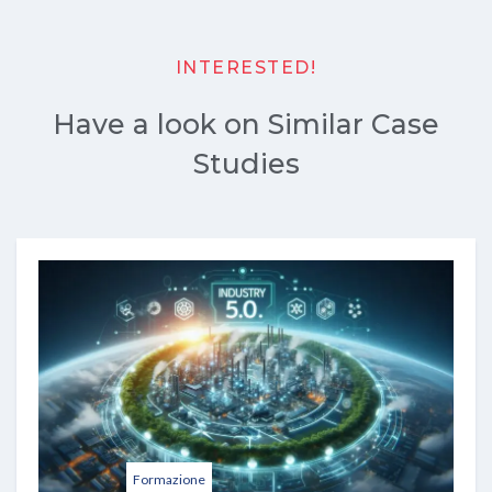
INTERESTED!
Have a look on Similar Case
Studies
Formazione