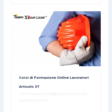
Corsi di Formazione Online Lavoratori
Articolo 37
Corsi di Formazione ed Aggiornamento Online per
Lavoratori Articolo 37.