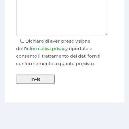
Dichiaro di aver preso visione
dell'
informativa privacy
riportata e
consento il trattamento dei dati forniti
conformemente a quanto previsto.