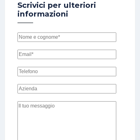
Scrivici per ulteriori
informazioni