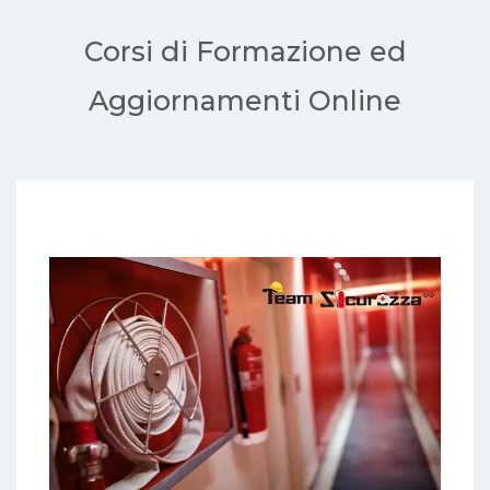
Corsi di Formazione ed
Aggiornamenti Online