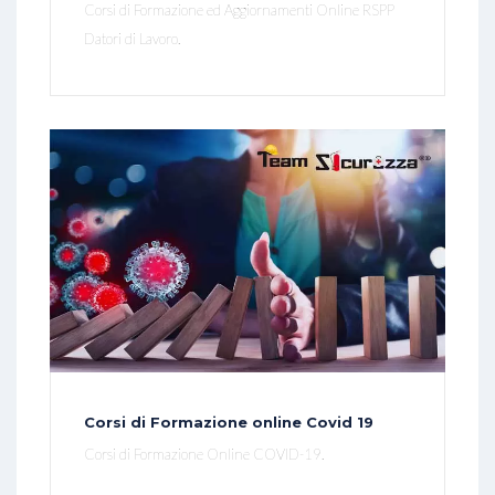
Corsi di Formazione ed Aggiornamenti Online RSPP
Datori di Lavoro.
Corsi di Formazione online Covid 19
Corsi di Formazione Online COVID-19.