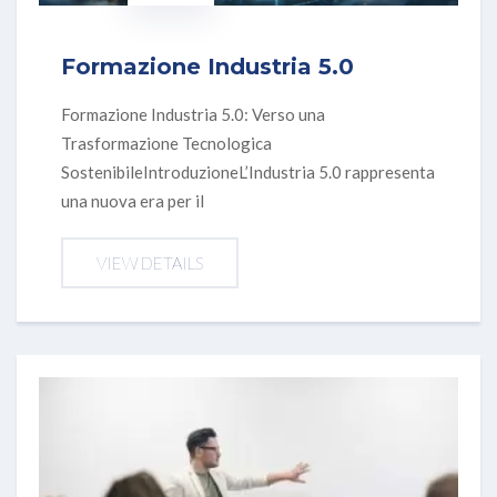
Formazione Industria 5.0
Formazione Industria 5.0: Verso una
Trasformazione Tecnologica
SostenibileIntroduzioneL’Industria 5.0 rappresenta
una nuova era per il
VIEW DETAILS