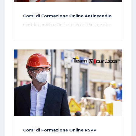
Corsi di Formazione Online Antincendio
Corsi di Formazione Online per Addetti Antincendio.
Corsi di Formazione Online RSPP