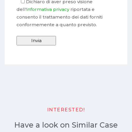
Dichiaro di aver preso visione
dell'
informativa privacy
riportata e
consento il trattamento dei dati forniti
conformemente a quanto previsto.
INTERESTED!
Have a look on Similar Case