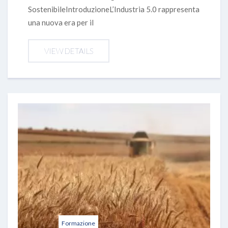
SostenibileIntroduzioneL’Industria 5.0 rappresenta
una nuova era per il
VIEW DETAILS
Formazione