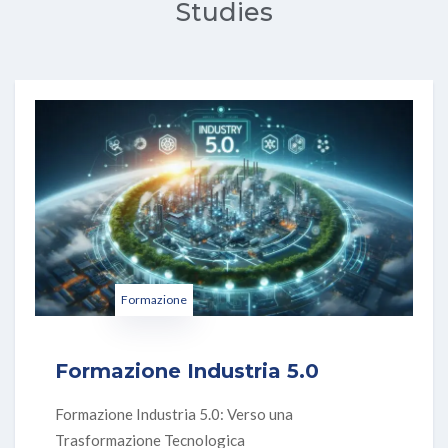
Studies
Formazione
Formazione Industria 5.0
Formazione Industria 5.0: Verso una
Trasformazione Tecnologica