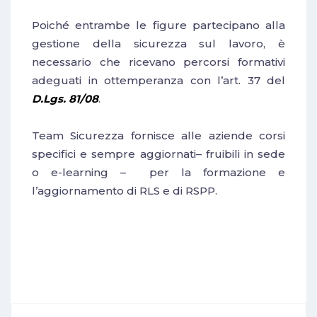
Poiché entrambe le figure partecipano alla
gestione della sicurezza sul lavoro, è
necessario che ricevano percorsi formativi
adeguati in ottemperanza con l’art. 37 del
D.Lgs. 81/08
.
Team Sicurezza fornisce alle aziende corsi
specifici e sempre aggiornati– fruibili in sede
o e-learning – per la formazione e
l’aggiornamento di RLS e di RSPP.