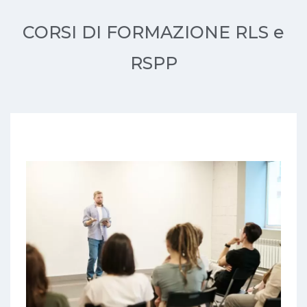
CORSI DI FORMAZIONE RLS e
RSPP