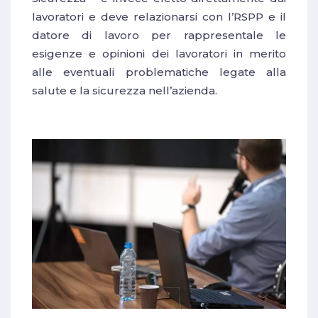
lavoratori e deve relazionarsi con l’RSPP e il
datore di lavoro per rappresentale le
esigenze e opinioni dei lavoratori in merito
alle eventuali problematiche legate alla
salute e la sicurezza nell’azienda.