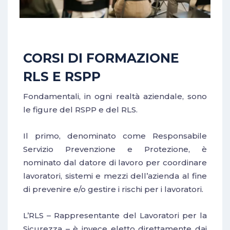
CORSI DI FORMAZIONE
RLS E RSPP
Fondamentali, in ogni realtà aziendale, sono
le figure del RSPP e del RLS.
Il primo, denominato come Responsabile
Servizio Prevenzione e Protezione, è
nominato dal datore di lavoro per coordinare
lavoratori, sistemi e mezzi dell’azienda al fine
di prevenire e/o gestire i rischi per i lavoratori.
L’RLS – Rappresentante del Lavoratori per la
Sicurezza – è invece eletto direttamente dai