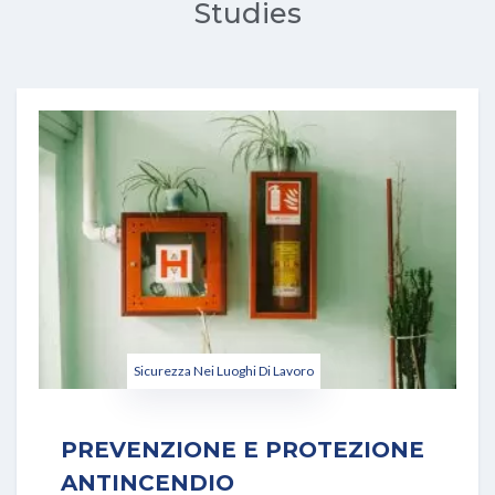
Studies
Sicurezza Nei Luoghi Di Lavoro
PREVENZIONE E PROTEZIONE
ANTINCENDIO