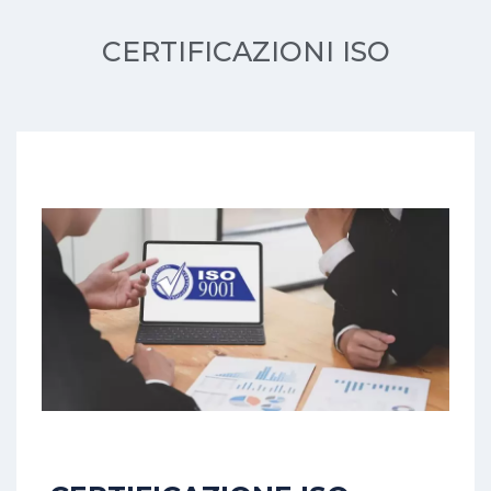
CERTIFICAZIONI ISO