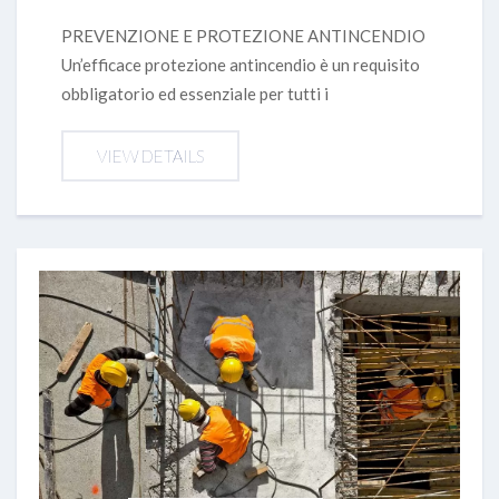
PREVENZIONE E PROTEZIONE ANTINCENDIO
Un’efficace protezione antincendio è un requisito
obbligatorio ed essenziale per tutti i
VIEW DETAILS