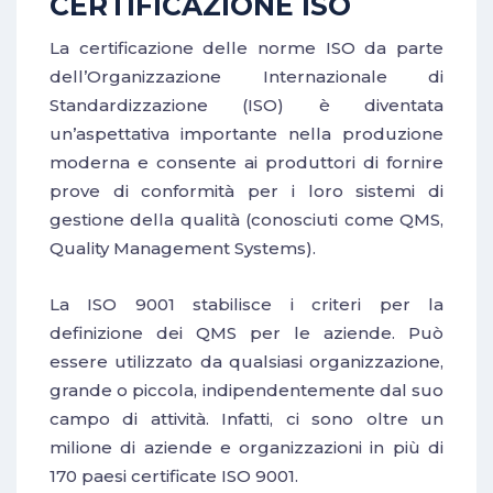
CERTIFICAZIONE ISO
La certificazione delle norme ISO da parte
dell’Organizzazione Internazionale di
Standardizzazione (ISO) è diventata
un’aspettativa importante nella produzione
moderna e consente ai produttori di fornire
prove di conformità per i loro sistemi di
gestione della qualità (conosciuti come QMS,
Quality Management Systems).
La ISO 9001 stabilisce i criteri per la
definizione dei QMS per le aziende. Può
essere utilizzato da qualsiasi organizzazione,
grande o piccola, indipendentemente dal suo
campo di attività. Infatti, ci sono oltre un
milione di aziende e organizzazioni in più di
170 paesi certificate ISO 9001.