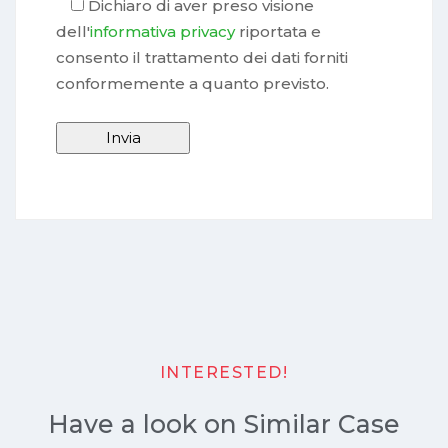
Dichiaro di aver preso visione
dell'
informativa privacy
riportata e
consento il trattamento dei dati forniti
conformemente a quanto previsto.
INTERESTED!
Have a look on Similar Case