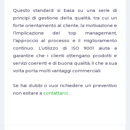
Questo standard si basa su una serie di
principi di gestione della qualità, tra cui un
forte orientamento al cliente, la motivazione e
l’implicazione del top management,
l’approccio al processo e il miglioramento
continuo. L’utilizzo di ISO 9001 aiuta a
garantire che i clienti ottengano prodotti e
servizi coerenti e di buona qualità, il che a sua
volta porta molti vantaggi commerciali.
Se hai dubbi o vuoi richiedere un preventivo
non esitare a
contattarci
.